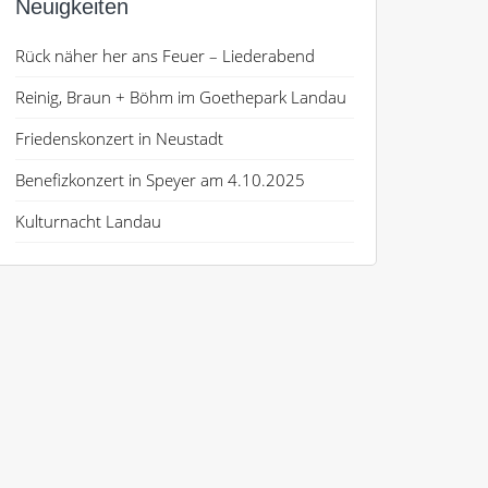
Neuigkeiten
Rück näher her ans Feuer – Liederabend
Reinig, Braun + Böhm im Goethepark Landau
Friedenskonzert in Neustadt
Benefizkonzert in Speyer am 4.10.2025
Kulturnacht Landau