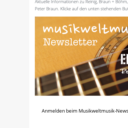
Aktuelle Informationen zu Reinig, Braun + Böhm,
Peter Braun. Klicke auf den unten stehenden But
Anmelden beim Musikweltmusik-News