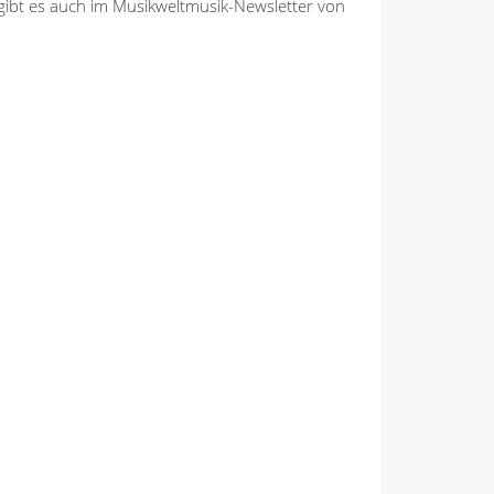
 gibt es auch im Musikweltmusik-Newsletter von