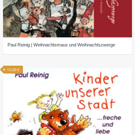
Paul Reinig | Weihnachtsmaus und Weihnachtszwerge
15,00
€