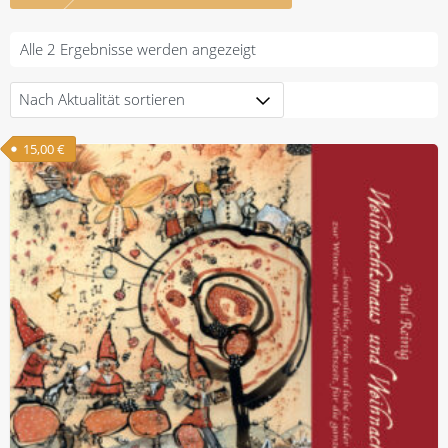
Nach
Alle 2 Ergebnisse werden angezeigt
Aktualität
sortiert
15,00
€